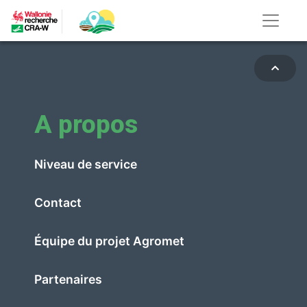
A propos
Niveau de service
Contact
Équipe du projet Agromet
Partenaires